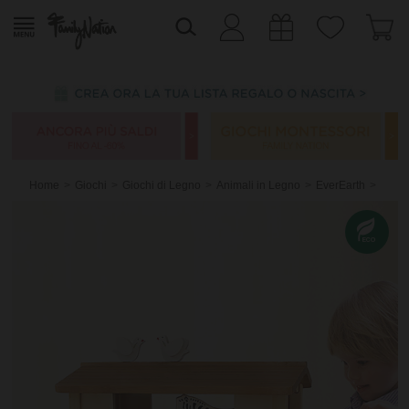
Home
Giochi
Giochi di Legno
Animali in Legno
EverEarth