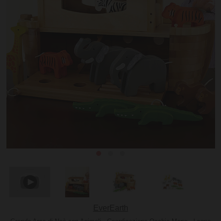
EverEarth