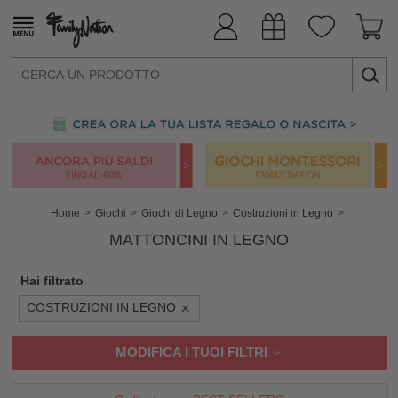
Home
Giochi
Giochi di Legno
Costruzioni in Legno
MATTONCINI IN LEGNO
Hai filtrato
COSTRUZIONI IN LEGNO
MODIFICA I TUOI FILTRI