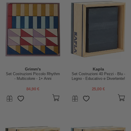
Grimm's
Kapla
Set Costruzioni Piccolo Rhythm
Set Costruzioni 40 Pezzi - Blu -
- Multicolore - 1+ Anni
Legno - Educativo e Divertente!
84,90 €
25,00 €