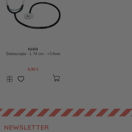
tickit
Stetoscopio - L 74 cm - +3 Anni
8,90 €
NEWSLETTER