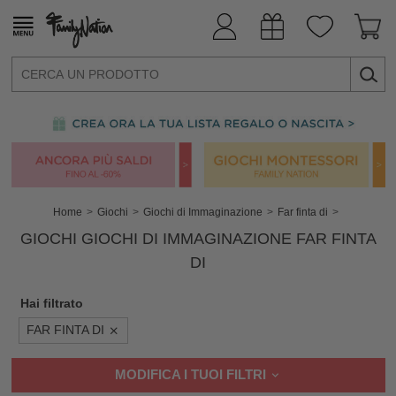
Home
Giochi
Giochi di Immaginazione
Far finta di
GIOCHI GIOCHI DI IMMAGINAZIONE FAR FINTA
DI
Hai filtrato
FAR FINTA DI
MODIFICA I TUOI FILTRI