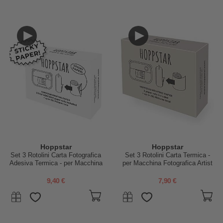
Hoppstar
Hoppstar
Set 3 Rotolini Carta Fotografica
Set 3 Rotolini Carta Termica -
Adesiva Termica - per Macchina
per Macchina Fotografica Artist
Fotografica Artist - 220 Foto!
- 220 Foto!
9,40 €
7,90 €