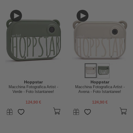
Hoppstar
Hoppstar
Macchina Fotografica Artist -
Macchina Fotografica Artist -
Verde - Foto Istantanee!
Avena - Foto Istantanee!
124,90 €
124,90 €