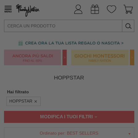
HOPPSTAR
Hai filtrato
HOPPSTAR
MODIFICA I TUOI FILTRI
Ordinato per:
BEST SELLERS