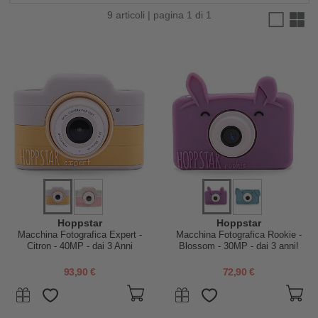
9 articoli | pagina 1 di 1
Hoppstar
Hoppstar
Macchina Fotografica Expert -
Macchina Fotografica Rookie -
Citron - 40MP - dai 3 Anni
Blossom - 30MP - dai 3 anni!
93,90 €
72,90 €