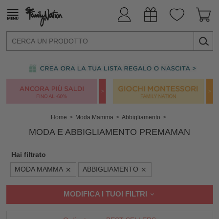
Home
Moda Mamma
Abbigliamento
MODA E ABBIGLIAMENTO PREMAMAN
Hai filtrato
MODA MAMMA
ABBIGLIAMENTO
MODIFICA I TUOI FILTRI