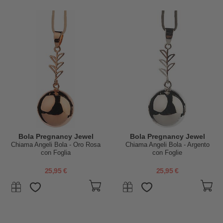
Bola Pregnancy Jewel
Bola Pregnancy Jewel
Chiama Angeli Bola - Oro Rosa
Chiama Angeli Bola - Argento
con Foglia
con Foglie
25,95 €
25,95 €