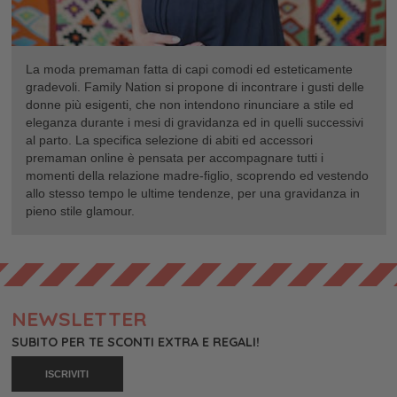
La moda premaman fatta di capi comodi ed esteticamente
gradevoli. Family Nation si propone di incontrare i gusti delle
donne più esigenti, che non intendono rinunciare a stile ed
eleganza durante i mesi di gravidanza ed in quelli successivi
al parto. La specifica selezione di abiti ed accessori
premaman online è pensata per accompagnare tutti i
momenti della relazione madre-figlio, scoprendo ed vestendo
allo stesso tempo le ultime tendenze, per una gravidanza in
pieno stile glamour.
NEWSLETTER
SUBITO PER TE SCONTI EXTRA E REGALI!
ISCRIVITI