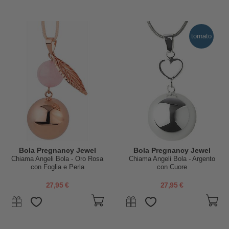
tornato
Bola Pregnancy Jewel
Bola Pregnancy Jewel
Chiama Angeli Bola - Oro Rosa
Chiama Angeli Bola - Argento
con Foglia e Perla
con Cuore
27,95 €
27,95 €