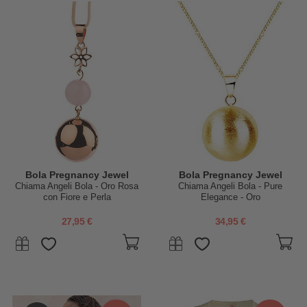
Bola Pregnancy Jewel
Bola Pregnancy Jewel
Chiama Angeli Bola - Oro Rosa
Chiama Angeli Bola - Pure
con Fiore e Perla
Elegance - Oro
27,95 €
34,95 €