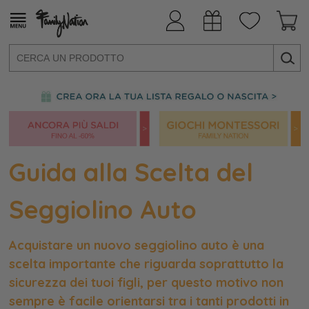
Guida alla Scelta del
Seggiolino Auto
Acquistare un nuovo seggiolino auto è una
scelta importante che riguarda soprattutto la
sicurezza dei tuoi figli, per questo motivo non
sempre è facile orientarsi tra i tanti prodotti in