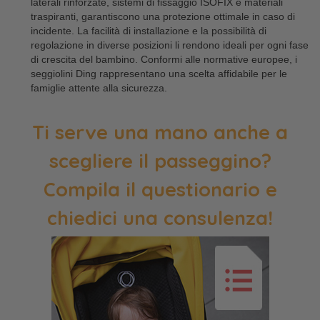
laterali rinforzate, sistemi di fissaggio ISOFIX e materiali
traspiranti, garantiscono una protezione ottimale in caso di
incidente. La facilità di installazione e la possibilità di
regolazione in diverse posizioni li rendono ideali per ogni fase
di crescita del bambino. Conformi alle normative europee, i
seggiolini Ding rappresentano una scelta affidabile per le
famiglie attente alla sicurezza.
Ti serve una mano anche a
scegliere il passeggino?
Compila il questionario e
chiedici una consulenza!