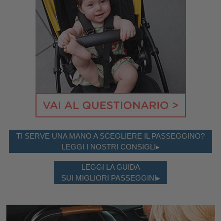
TI SERVE UNA MANO A SCEGLIERE IL PASSEGGINO?
LEGGI I NOSTRI CONSIGLI▸
LEGGI LA GUIDA
SUI MIGLIORI PASSEGGINI▸