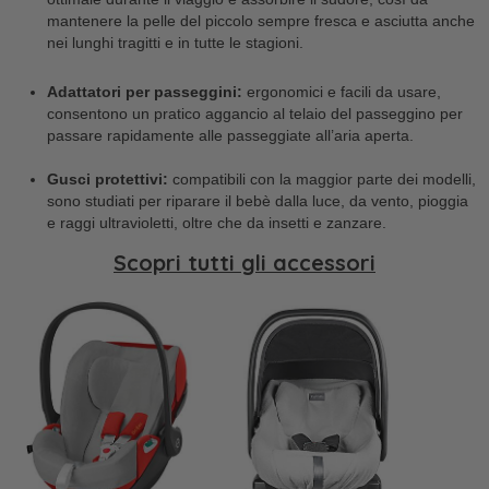
mantenere la pelle del piccolo sempre fresca e asciutta anche
nei lunghi tragitti e in tutte le stagioni.
Adattatori per passeggini:
ergonomici e facili da usare,
consentono un pratico aggancio al telaio del passeggino per
passare rapidamente alle passeggiate all’aria aperta.
Gusci protettivi:
compatibili con la maggior parte dei modelli,
sono studiati per riparare il bebè dalla luce, da vento, pioggia
e raggi ultravioletti, oltre che da insetti e zanzare.
Scopri tutti gli accessori