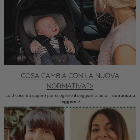
COSA CAMBIA CON LA NUOVA
NORMATIVA?>
Le 3 cose da sapere per scegliere il seggiolino auto...
continua a
leggere >