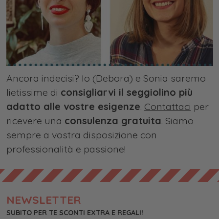
Ancora indecisi? Io (Debora) e Sonia saremo
lietissime di
consigliarvi il seggiolino più
adatto alle vostre esigenze
.
Contattaci
per
ricevere una
consulenza gratuita
. Siamo
sempre a vostra disposizione con
professionalità e passione!
NEWSLETTER
SUBITO PER TE SCONTI EXTRA E REGALI!