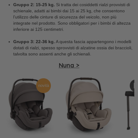
Gruppo 2: 15-25 kg.
Si tratta dei cosiddetti rialzi provvisti di
schienale, adatti ai bimbi dai 15 ai 25 kg, che consentono
l’utilizzo delle cinture di sicurezza del veicolo, non più
integrate nel prodotto. Sono obbligatori per i bimbi di altezza
inferiore ai 125 centimetri.
Gruppo 3: 22-36 kg.
A questa fascia appartengono i modelli
dotati di rialzi, spesso sprovvisti di alzatine ossia dei braccioli,
talvolta sono assenti anche gli schienali.
Nuna >
novità