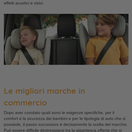
effetti acustici e visivi.
Le migliori marche in
commercio
Dopo aver constato quali sono le esigenze specifiche, per il
comfort e la sicurezza dei bambini e per le tipologia di auto che si
possiede, il passo successivo è decisamente la scelta del marchio.
Può essere difficile destreggiarsi tra la gigantesca offerta che si