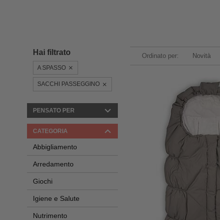
Hai filtrato
Ordinato per:
Novità
A SPASSO
SACCHI PASSEGGINO
PENSATO PER
CATEGORIA
Abbigliamento
Arredamento
Giochi
Igiene e Salute
Nutrimento