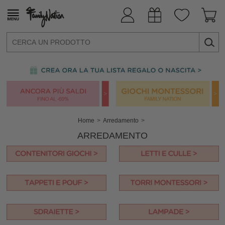
Home
Arredamento
ARREDAMENTO