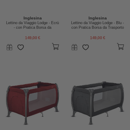
Inglesina
Inglesina
Lettino da Viaggio Lodge - Ecrù
Lettino da Viaggio Lodge - Blu -
- con Pratica Borsa da
con Pratica Borsa da Trasporto
Trasporto
149,00 €
149,00 €