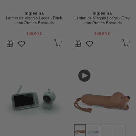
Inglesina
Inglesina
Lettino da Viaggio Lodge - Brick
Lettino da Viaggio Lodge - Grey
- con Pratica Borsa da
- con Pratica Borsa da
Trasporto
Trasporto
149,00 €
149,00 €