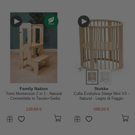
Family Nation
Stokke
Torre Montessori 2 in 1 - Natural
Culla Evolutiva Sleepi Mini V3 -
- Convertibile in Tavolo+Sedia
Natural - Legno di Faggio
129,90 €
499,00 €