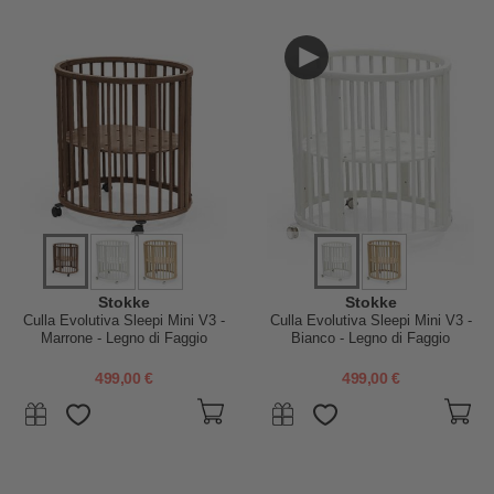
Stokke
Stokke
Culla Evolutiva Sleepi Mini V3 -
Culla Evolutiva Sleepi Mini V3 -
Marrone - Legno di Faggio
Bianco - Legno di Faggio
499,00 €
499,00 €