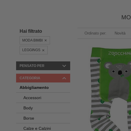
MO
Hai filtrato
Ordinato per:
Novità
MODA BIMBI
LEGGINGS
PENSATO PER
CATEGORIA
Abbigliamento
Accessori
Body
Borse
Calze e Calzini