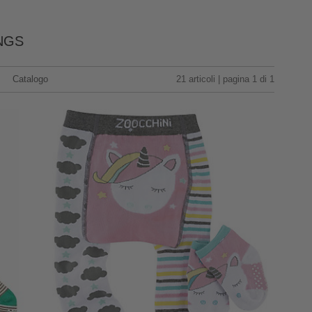
NGS
Catalogo
21 articoli | pagina 1 di 1