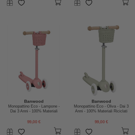
Banwood
Banwood
Monopattino Eco - Lampone -
Monopattino Eco - Oliva - Dai 3
Dai 3 Anni - 100% Materiali
Anni - 100% Materiali Riciclati
Riciclati
99,00 €
99,00 €