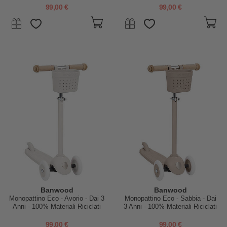
99,00 €
99,00 €
Banwood
Banwood
Monopattino Eco - Avorio - Dai 3
Monopattino Eco - Sabbia - Dai
Anni - 100% Materiali Riciclati
3 Anni - 100% Materiali Riciclati
99,00 €
99,00 €