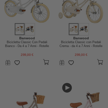
Banwood
Banwood
Bicicletta Classic Con Pedali
Bicicletta Classic con Pedali
Bianco - Da 4 a 7 Anni - Rotelle
Crema - da 4 a 7 Anni - Rotelle
Rimovibili
Rimovibili
299,00 €
299,00 €