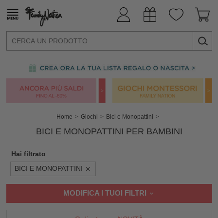
Home
Giochi
Bici e Monopattini
BICI E MONOPATTINI PER BAMBINI
Hai filtrato
BICI E MONOPATTINI
MODIFICA I TUOI FILTRI