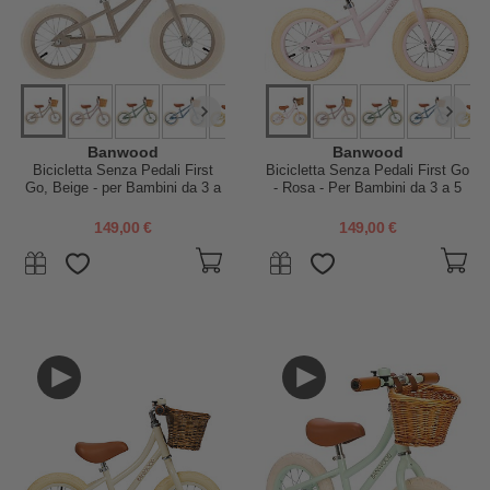
Banwood
Banwood
Bicicletta Senza Pedali First
Bicicletta Senza Pedali First Go
Go, Beige - per Bambini da 3 a
- Rosa - Per Bambini da 3 a 5
5 Anni!
anni!
149,00 €
149,00 €