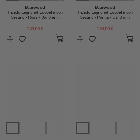
Banwood
Banwood
Triciclo Legno ed Ecopelle con
Triciclo Legno ed Ecopelle con
Cestino - Rosa - Dai 3 anni
Cestino - Panna - Dai 3 anni
149,00 €
149,00 €