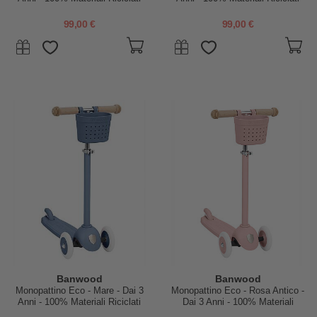
99,00 €
99,00 €
Banwood
Banwood
Monopattino Eco - Mare - Dai 3
Monopattino Eco - Rosa Antico -
Anni - 100% Materiali Riciclati
Dai 3 Anni - 100% Materiali
Riciclati