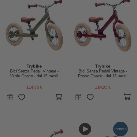
Trybike
Trybike
Bici Senza Pedali Vintage -
Bici Senza Pedali Vintage -
Verde Opaco - dai 15 mesi!
Rosso Opaco - dai 15 mesi!
114,95 €
114,95 €
tornato