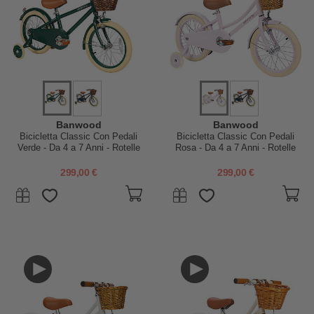
Banwood
Banwood
Bicicletta Classic Con Pedali
Bicicletta Classic Con Pedali
Verde - Da 4 a 7 Anni - Rotelle
Rosa - Da 4 a 7 Anni - Rotelle
Rimovibili
Rimovibili
299,00 €
299,00 €