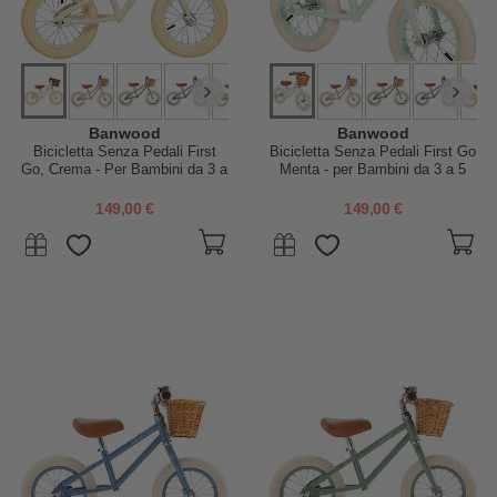
Banwood
Banwood
Bicicletta Senza Pedali First
Bicicletta Senza Pedali First Go
Go, Crema - Per Bambini da 3 a
Menta - per Bambini da 3 a 5
5 anni!
Anni!
149,00 €
149,00 €