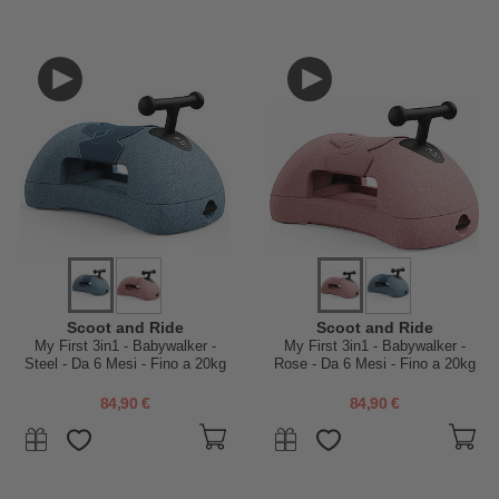
Scoot and Ride
Scoot and Ride
My First 3in1 - Babywalker -
My First 3in1 - Babywalker -
Steel - Da 6 Mesi - Fino a 20kg
Rose - Da 6 Mesi - Fino a 20kg
84,90 €
84,90 €