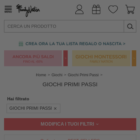
Home
Giochi
Giochi Primi Passi
GIOCHI PRIMI PASSI
Hai filtrato
GIOCHI PRIMI PASSI
MODIFICA I TUOI FILTRI