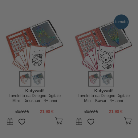
tornato
Kidywolf
Kidywolf
Tavoletta da Disegno Digitale
Tavoletta da Disegno Digitale
Mini - Dinosauri - 4+ anni
Mini - Kawai - 4+ anni
21,90 €
21,90 €
21,90 €
21,90 €