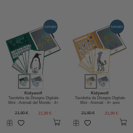
tornato
tornato
Kidywolf
Kidywolf
Tavoletta da Disegno Digitale
Tavoletta da Disegno Digitale
Mini - Animali del Mondo - 4+
Mini - Animali - 4+ anni
anni
21,90 €
21,90 €
21,90 €
21,90 €