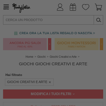
Home
Giochi
Giochi Creativi e Arte
GIOCHI GIOCHI CREATIVI E ARTE
Hai filtrato
GIOCHI CREATIVI E ARTE
MODIFICA I TUOI FILTRI