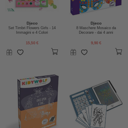
Djeco
Djeco
Set Timbri Flowers Girls - 14
8 Maschere Mosaico da
Immagini e 4 Colori
Decorare - dai 4 anni
15,50 €
9,90 €