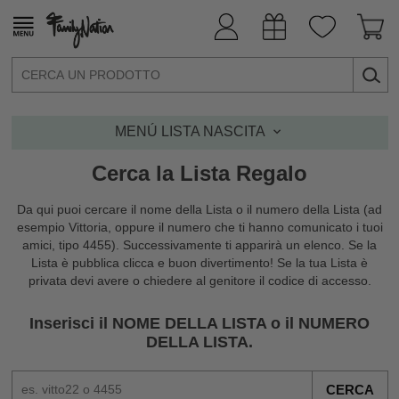
MENÚ LISTA NASCITA
Cerca la Lista Regalo
Da qui puoi cercare il nome della Lista o il numero della Lista (ad
esempio Vittoria, oppure il numero che ti hanno comunicato i tuoi
amici, tipo 4455). Successivamente ti apparirà un elenco. Se la
Lista è pubblica clicca e buon divertimento! Se la tua Lista è
privata devi avere o chiedere al genitore il codice di accesso.
Inserisci il NOME DELLA LISTA o il NUMERO
DELLA LISTA.
CERCA