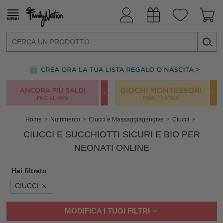
Home
Nutrimento
Ciucci e Massaggiagengive
Ciucci
CIUCCI E SUCCHIOTTI SICURI E BIO PER
NEONATI ONLINE
Hai filtrato
CIUCCI
MODIFICA I TUOI FILTRI