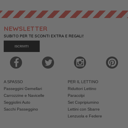
NEWSLETTER
SUBITO PER TE SCONTI EXTRA E REGALI!
ISCRIVITI
A SPASSO
PER IL LETTINO
Passeggini Gemellari
Riduttori Lettino
Carrozzine e Navicelle
Paracolpi
Seggiolini Auto
Set Copripiumino
Sacchi Passeggino
Lettini con Sbarre
Lenzuola e Federe