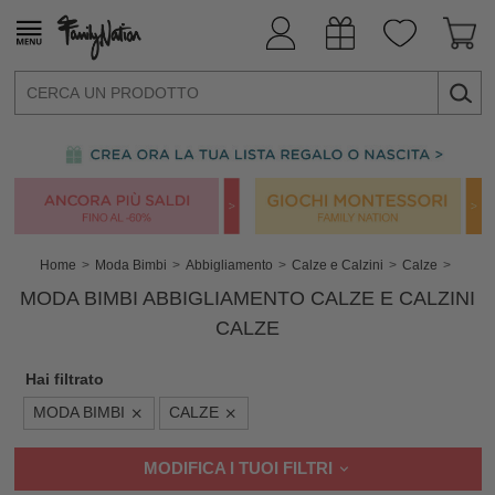
Home
Moda Bimbi
Abbigliamento
Calze e Calzini
Calze
MODA BIMBI ABBIGLIAMENTO CALZE E CALZINI
CALZE
Hai filtrato
MODA BIMBI
CALZE
MODIFICA I TUOI FILTRI