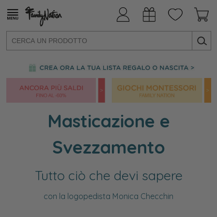
Masticazione e
Svezzamento
Tutto ciò che devi sapere
con la logopedista Monica Checchin