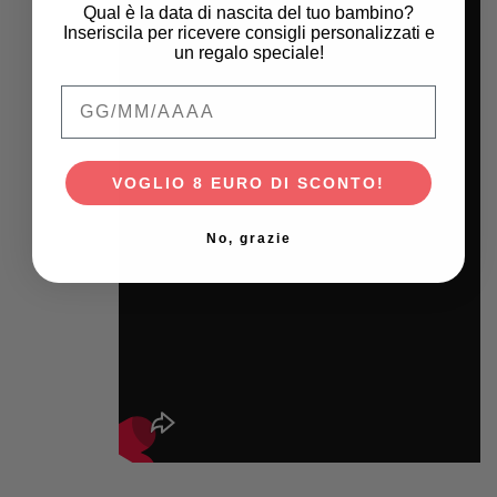
Qual è la data di nascita del tuo bambino?
Inseriscila per ricevere consigli personalizzati e
un regalo speciale!
Qual è la data di nascita del tuo bambino
VOGLIO 8 EURO DI SCONTO!
No, grazie