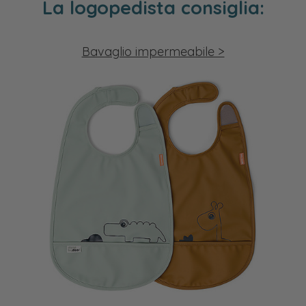
La logopedista consiglia:
Bavaglio impermeabile >