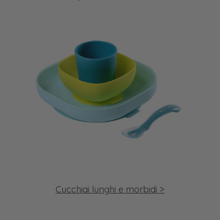
Cucchiai lunghi e morbidi >