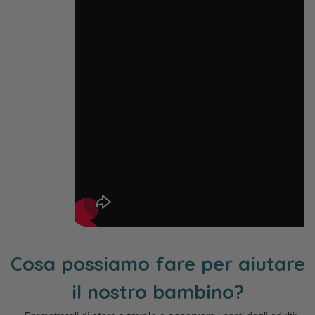
Cosa possiamo fare per aiutare
il nostro bambino?