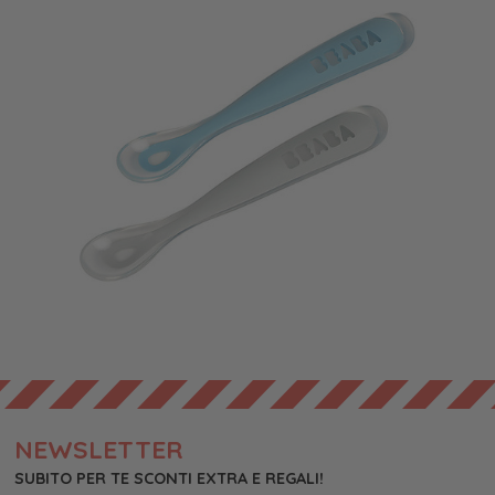
NEWSLETTER
SUBITO PER TE SCONTI EXTRA E REGALI!