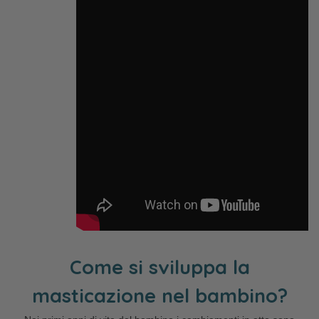
Come si sviluppa la
masticazione nel bambino?