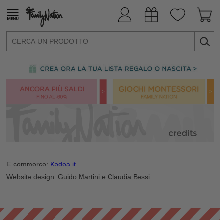
E-commerce:
Kodea.it
Website design:
Guido Martini
e Claudia Bessi