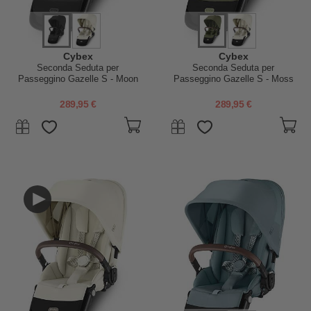
Cybex
Cybex
Seconda Seduta per
Seconda Seduta per
Passeggino Gazelle S - Moon
Passeggino Gazelle S - Moss
Black
Green
289,95 €
289,95 €