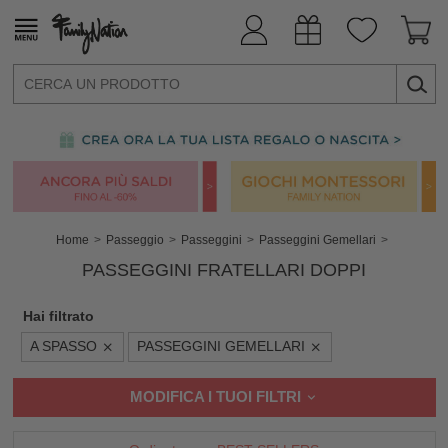
Home
Passeggio
Passeggini
Passeggini Gemellari
PASSEGGINI FRATELLARI DOPPI
Hai filtrato
A SPASSO
PASSEGGINI GEMELLARI
MODIFICA I TUOI FILTRI