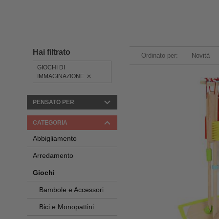
Hai filtrato
Ordinato per:
Novità
GIOCHI DI
IMMAGINAZIONE
PENSATO PER
CATEGORIA
Abbigliamento
Arredamento
Giochi
Bambole e Accessori
Bici e Monopattini