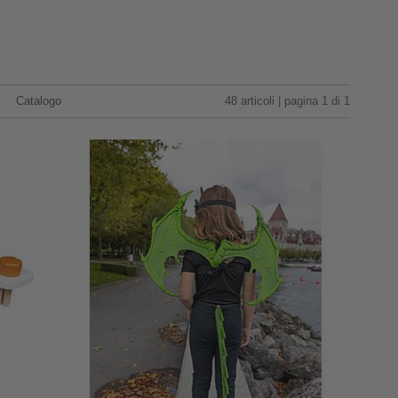
Catalogo
48 articoli | pagina 1 di 1