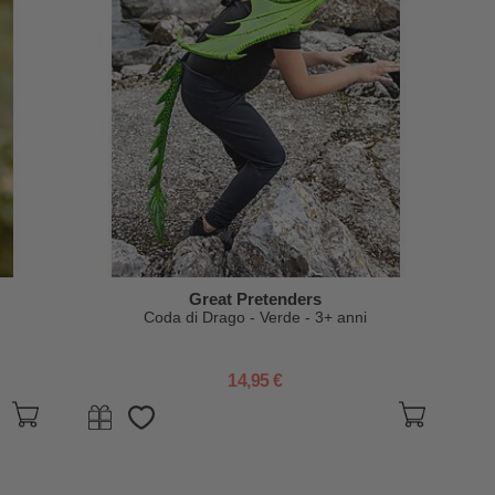
Great Pretenders
Coda di Drago - Verde - 3+ anni
14,95 €