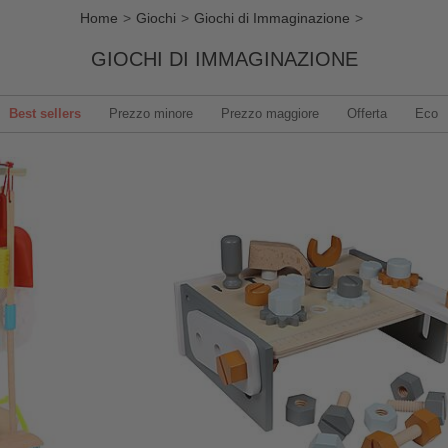
Home
Giochi
Giochi di Immaginazione
GIOCHI DI IMMAGINAZIONE
Best sellers
Prezzo minore
Prezzo maggiore
Offerta
Eco