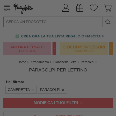
Home
Arredamento
Biancheria Letto
Paracolpi
PARACOLPI PER LETTINO
Hai filtrato
CAMERETTA
PARACOLPI
MODIFICA I TUOI FILTRI