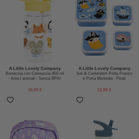
A Little Lovely Company
A Little Lovely Company
Borraccia con Cannuccia 450 ml
Set di Contenitori Porta Pranzo
- Amici animali - Senza BPA!
e Porta Merenda - Pirati
10,95 €
12,95 €