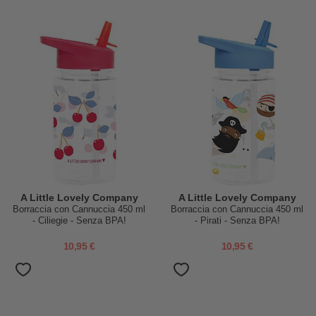
A Little Lovely Company
A Little Lovely Company
Borraccia con Cannuccia 450 ml
Borraccia con Cannuccia 450 ml
- Ciliegie - Senza BPA!
- Pirati - Senza BPA!
10,95 €
10,95 €