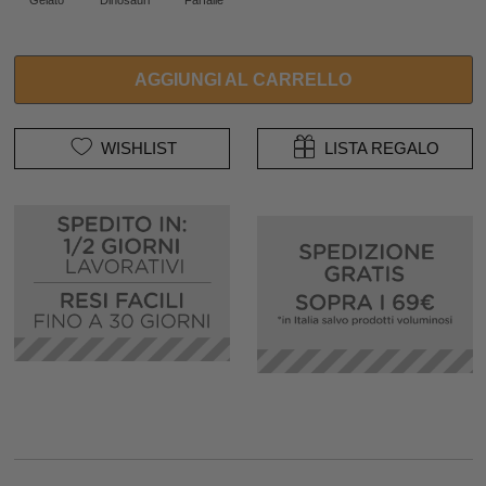
AGGIUNGI AL CARRELLO
WISHLIST
LISTA REGALO