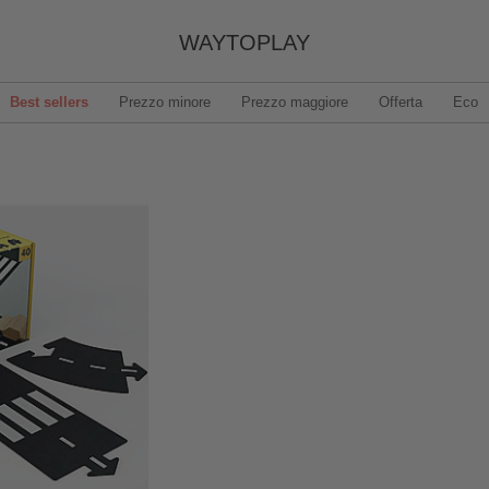
WAYTOPLAY
Best sellers
Prezzo minore
Prezzo maggiore
Offerta
Eco