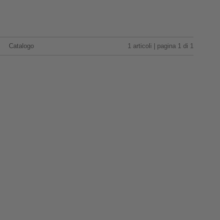
Catalogo
1 articoli | pagina 1 di 1