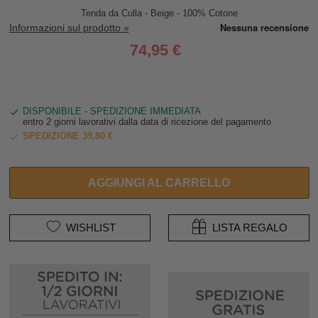
Tenda da Culla - Beige - 100% Cotone
Informazioni sul prodotto »
74,95 €
DISPONIBILE - SPEDIZIONE IMMEDIATA
entro 2 giorni lavorativi dalla data di ricezione del pagamento
SPEDIZIONE 39,80 €
AGGIUNGI AL CARRELLO
WISHLIST
LISTA REGALO