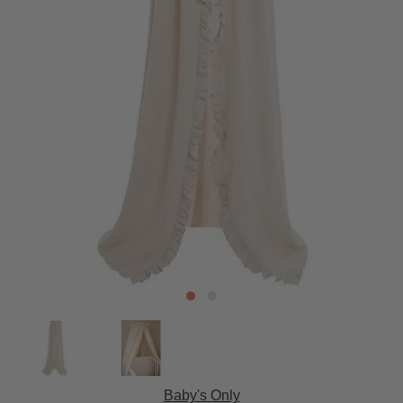
Baby's Only