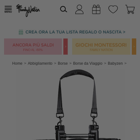
Home
Abbigliamento
Borse
Borse da Viaggio
Babyzen