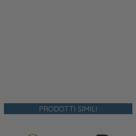
PRODOTTI SIMILI