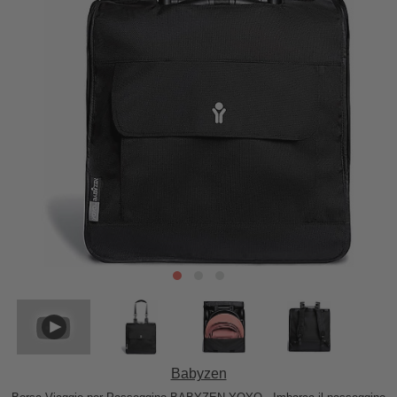
Babyzen