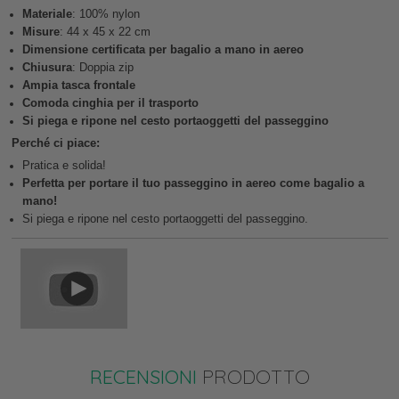
Materiale
: 100% nylon
Misure
: 44 x 45 x 22 cm
Dimensione certificata per bagalio a mano in aereo
Chiusura
: Doppia zip
Ampia tasca frontale
Comoda cinghia per il trasporto
Si piega e ripone nel cesto portaoggetti del passeggino
Perché ci piace:
Pratica e solida!
Perfetta per portare il tuo passeggino in aereo come bagalio a
mano!
Si piega e ripone nel cesto portaoggetti del passeggino.
RECENSIONI
PRODOTTO