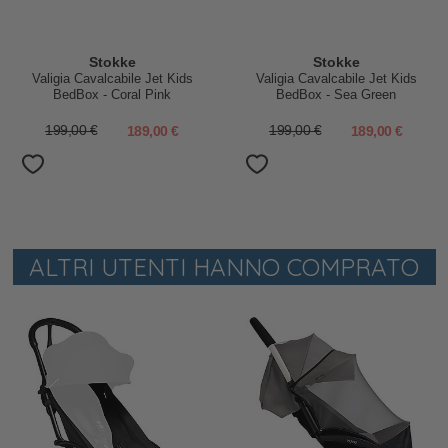
Stokke
Stokke
Valigia Cavalcabile Jet Kids
Valigia Cavalcabile Jet Kids
BedBox - Coral Pink
BedBox - Sea Green
199,00 €
189,00 €
199,00 €
189,00 €
ALTRI UTENTI HANNO COMPRATO