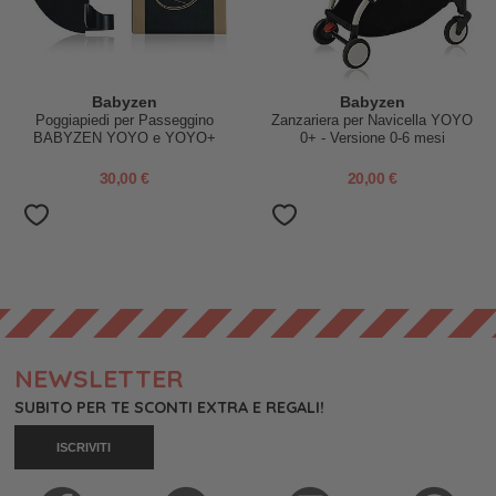
Babyzen
Babyzen
Poggiapiedi per Passeggino
Zanzariera per Navicella YOYO
BABYZEN YOYO e YOYO+
0+ - Versione 0-6 mesi
30,00 €
20,00 €
NEWSLETTER
SUBITO PER TE SCONTI EXTRA E REGALI!
ISCRIVITI