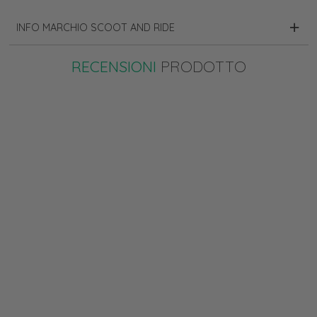
INFO MARCHIO SCOOT AND RIDE
RECENSIONI
PRODOTTO