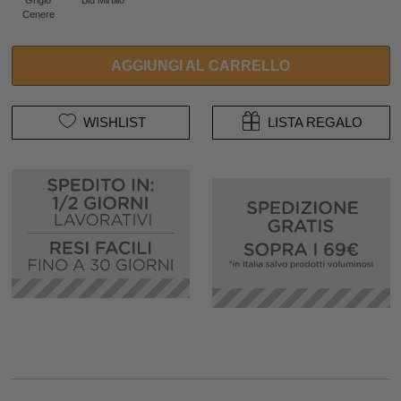
Cenere
AGGIUNGI AL CARRELLO
WISHLIST
LISTA REGALO