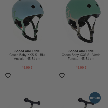
Scoot and Ride
Scoot and Ride
Casco Baby XXS-S - Blu
Casco Baby XXS-S - Verde
Acciaio - 45-51 cm
Foresta - 45-51 cm
49,90 €
49,90 €
tornato