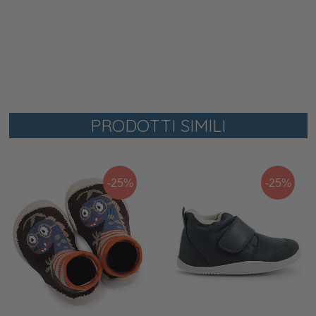
PRODOTTI SIMILI
-25%
-25%