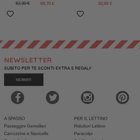
82,00 €
69,70 €
32,90 €
NEWSLETTER
SUBITO PER TE SCONTI EXTRA E REGALI!
ISCRIVITI
A SPASSO
PER IL LETTINO
Passeggini Gemellari
Riduttori Lettino
Carrozzine e Navicelle
Paracolpi