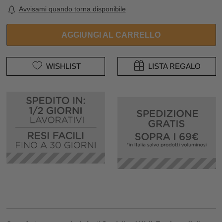
Avvisami quando torna disponibile
AGGIUNGI AL CARRELLO
WISHLIST
LISTA REGALO