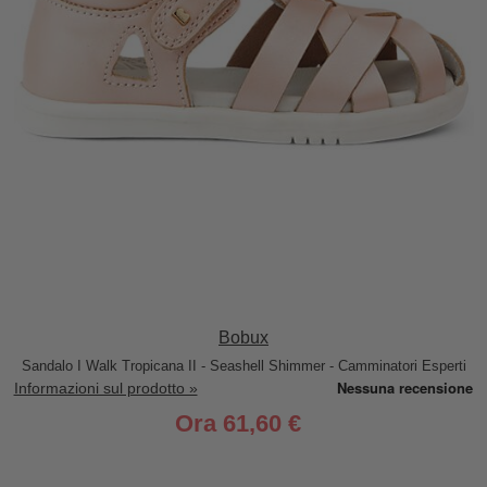
Bobux
Sandalo I Walk Tropicana II - Seashell Shimmer - Camminatori Esperti
Informazioni sul prodotto »
Ora
61,60 €