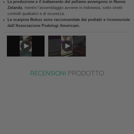
La produzione e il trattamento del pellame avvengono in Nuova
Zelanda
, mentre l’assemblaggio avviene in Indonesia, sotto stretti
controlli qualitativi e di sicurezza.
Le scarpine Bobux sono raccomandate dai podiatri e riconosciute
dall’Associazione Podologi Americani.
RECENSIONI
PRODOTTO