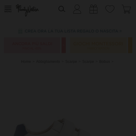
Home
Abbigliamento
Scarpe
Scarpe
Bobux