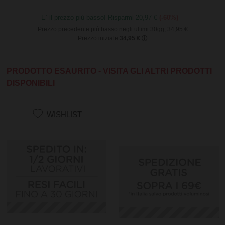
E’ il prezzo più basso! Risparmi 20,97 €
(-60%)
Prezzo precedente più basso negli ultimi 30gg, 34,95 €
Prezzo iniziale
34,95 €
PRODOTTO ESAURITO - VISITA GLI ALTRI PRODOTTI
DISPONIBILI
WISHLIST