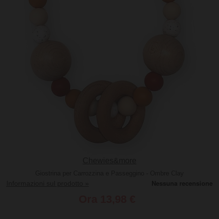
Chewies&more
Giostrina per Carrozzina e Passeggino - Ombre Clay
Informazioni sul prodotto »
Ora
13,98 €