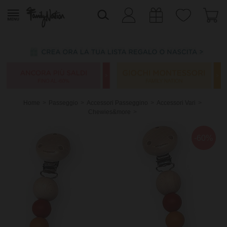
Home
Passeggio
Accessori Passeggino
Accessori Vari
Chewies&more
-60%