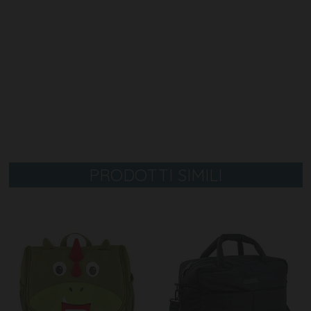
PRODOTTI SIMILI