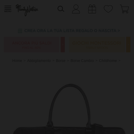
Home
Abbigliamento
Borse
Borse Cambio
Childhome