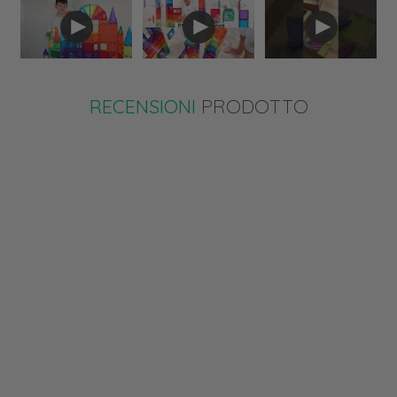
RECENSIONI
PRODOTTO