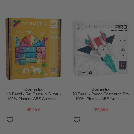
Connetix
Connetix
48 Pezzi - Set Castello Glitter -
70 Pezzi - Pacco Costruttori Pro
100% Plastica ABS Atossica -
- 100% Plastica ABS Atossica -
Apprendimento STEM!
Apprendimento STEM!
85,00 €
155,00 €