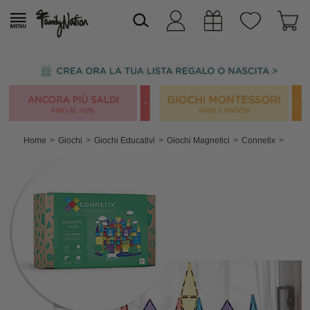
Home
Giochi
Giochi Educativi
Giochi Magnetici
Connetix