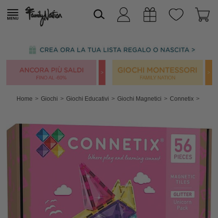
Home
Giochi
Giochi Educativi
Giochi Magnetici
Connetix