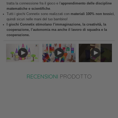
tratta la connessione fra il gioco e l’
apprendimento delle discipline
matematiche e scientifiche
.
Tutti i giochi Connetix sono realizzati con
materiali 100% non tossici
,
quindi sicuri nelle mani del tuo bambino!
I giochi Connetix stimolano l’immaginazione, la creatività, la
cooperazione, l’autonomia ma anche il lavoro di squadra e la
cooperazione.
RECENSIONI
PRODOTTO