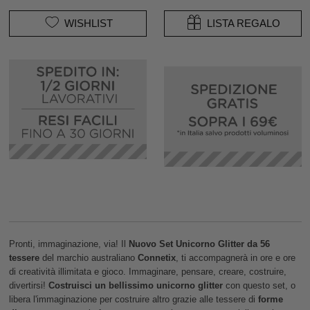
WISHLIST
LISTA REGALO
Pronti, immaginazione, via! Il
Nuovo
Set Unicorno Glitter da 56
tessere
del marchio australiano
Connetix
, ti accompagnerà in ore e ore
di creatività illimitata e gioco. Immaginare, pensare, creare, costruire,
divertirsi!
Costruisci un bellissimo unicorno glitter
con questo set, o
libera l'immaginazione per costruire altro grazie alle tessere di
forme