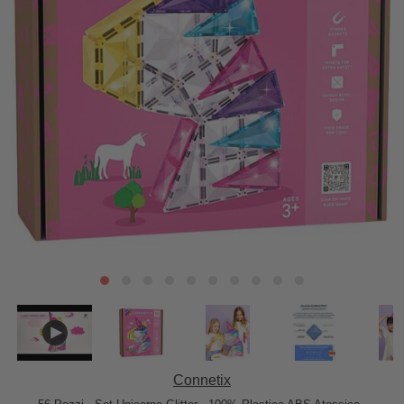
Connetix