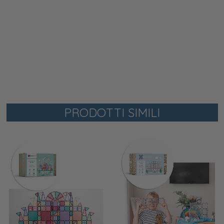
PRODOTTI SIMILI