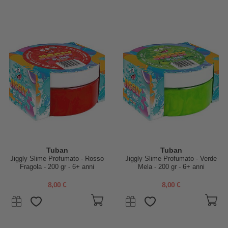
Tuban
Tuban
Jiggly Slime Profumato - Rosso
Jiggly Slime Profumato - Verde
Fragola - 200 gr - 6+ anni
Mela - 200 gr - 6+ anni
8,00 €
8,00 €