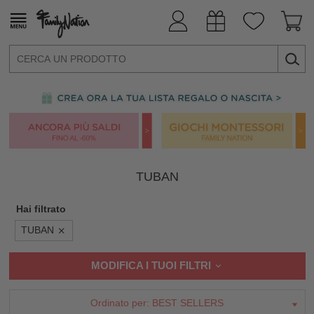
TUBAN
Hai filtrato
TUBAN
MODIFICA I TUOI FILTRI
Ordinato per:
BEST SELLERS