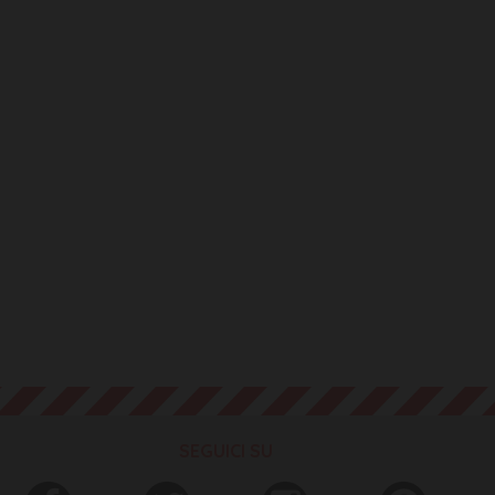
SEGUICI SU