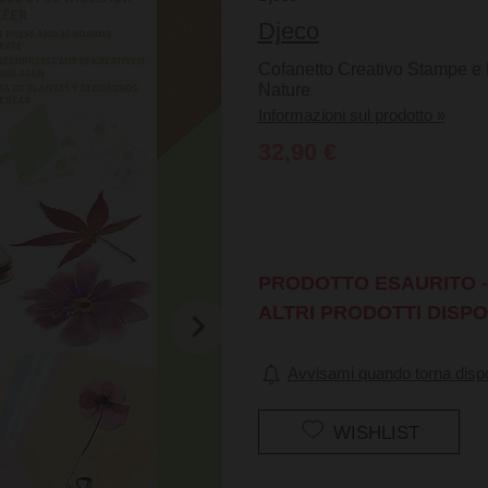
Djeco
Cofanetto Creativo Stampe e Di
Nature
Informazioni sul prodotto »
32,90 €
PRODOTTO ESAURITO - 
ALTRI PRODOTTI DISPO
Avvisami quando torna dispo
WISHLIST