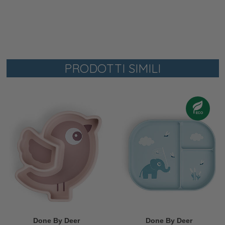
PRODOTTI SIMILI
Done By Deer
Done By Deer