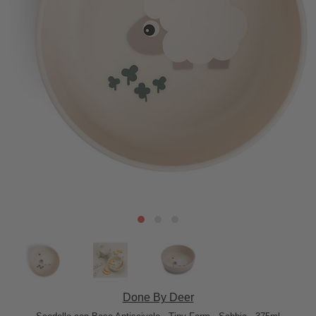
Done By Deer