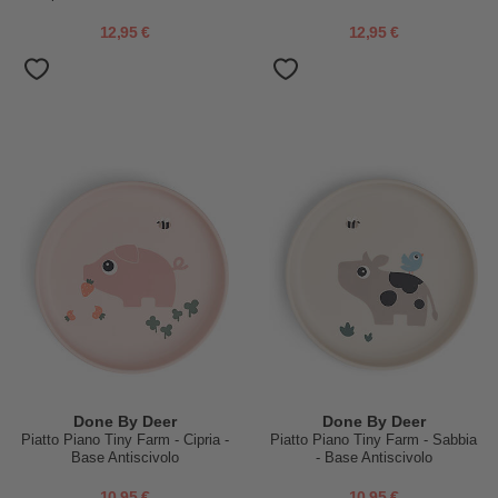
12,95 €
12,95 €
Done By Deer
Done By Deer
Piatto Piano Tiny Farm - Cipria -
Piatto Piano Tiny Farm - Sabbia
Base Antiscivolo
- Base Antiscivolo
10,95 €
10,95 €