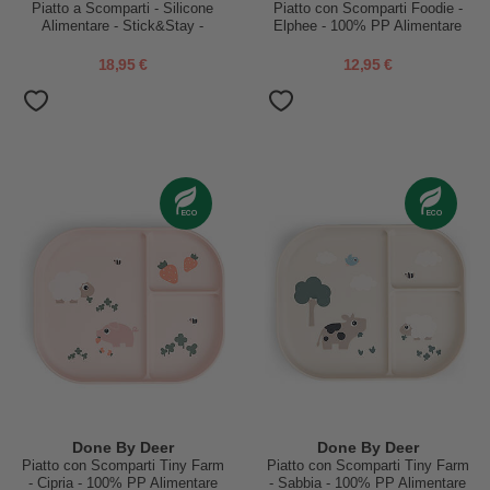
Piatto a Scomparti - Silicone
Piatto con Scomparti Foodie -
Alimentare - Stick&Stay -
Elphee - 100% PP Alimentare
Birdee - Cipria
18,95 €
12,95 €
Done By Deer
Done By Deer
Piatto con Scomparti Tiny Farm
Piatto con Scomparti Tiny Farm
- Cipria - 100% PP Alimentare
- Sabbia - 100% PP Alimentare