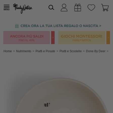
Home
Nutrimento
Piatti e Posate
Piatti e Scodelle
Done By Deer