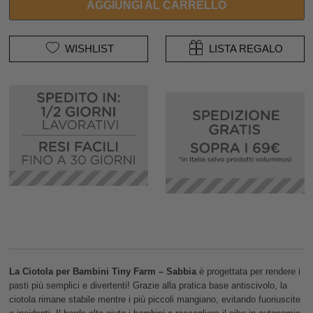
AGGIUNGI AL CARRELLO
WISHLIST
LISTA REGALO
La Ciotola per Bambini Tiny Farm – Sabbia
è progettata per rendere i
pasti più semplici e divertenti! Grazie alla pratica base antiscivolo, la
ciotola rimane stabile mentre i più piccoli mangiano, evitando fuoriuscite