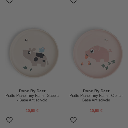
Done By Deer
Done By Deer
Piatto Piano Tiny Farm - Sabbia
Piatto Piano Tiny Farm - Cipria -
- Base Antiscivolo
Base Antiscivolo
10,95 €
10,95 €