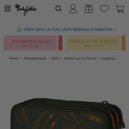
Home
Abbigliamento
Zaini
Astucci per la Scuola
ergobag