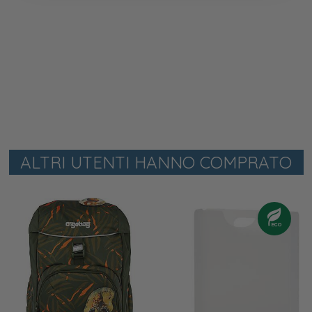
ALTRI UTENTI HANNO COMPRATO