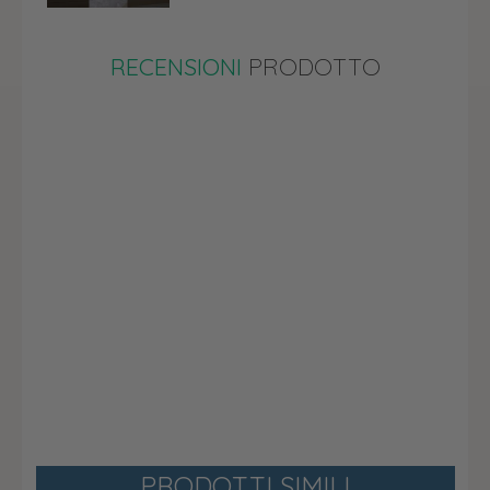
RECENSIONI
PRODOTTO
PRODOTTI SIMILI