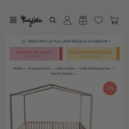
Home
Arredamento
Letti e Culle
Letti Montessoriani
Family Nation
-5%