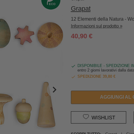
Grapat
12 Elementi della Natura - W
Informazioni sul prodotto »
40,90 €
DISPONIBILE - SPEDIZIONE 
entro 2 giorni lavorativi dalla da
SPEDIZIONE 39,80 €
AGGIUNGI AL
WISHLIST