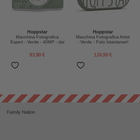
Hoppstar
Hoppstar
Macchina Fotografica
Macchina Fotografica Artist
Expert - Verde - 40MP - dai
- Verde - Foto Istantanee!
3 Anni
93,90 €
124,90 €
Family Nation