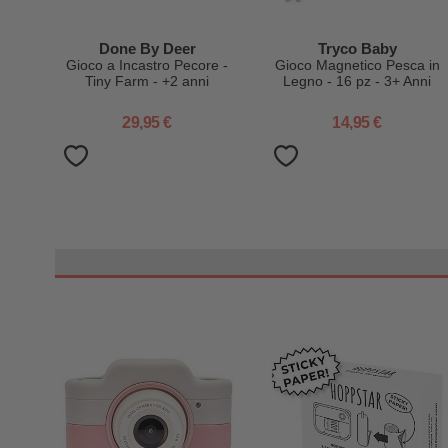
Done By Deer
Tryco Baby
Gioco a Incastro Pecore -
Gioco Magnetico Pesca in
Tiny Farm - +2 anni
Legno - 16 pz - 3+ Anni
29,95 €
14,95 €