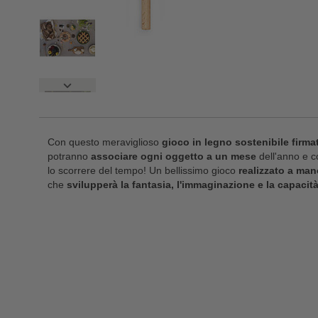
Con questo meraviglioso
gioco in legno sostenibile firm
potranno
associare ogni oggetto a un mese
dell'anno e 
lo scorrere del tempo! Un bellissimo gioco
realizzato a man
che
svilupperà la fantasia, l'immaginazione e la capacità