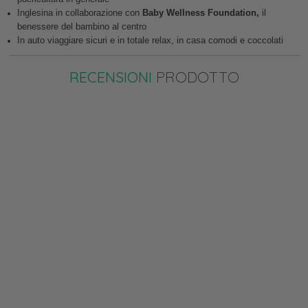
Inglesina in collaborazione con
Baby Wellness Foundation,
il
benessere del bambino al centro
In auto viaggiare sicuri e in totale relax, in casa comodi e coccolati
RECENSIONI
PRODOTTO