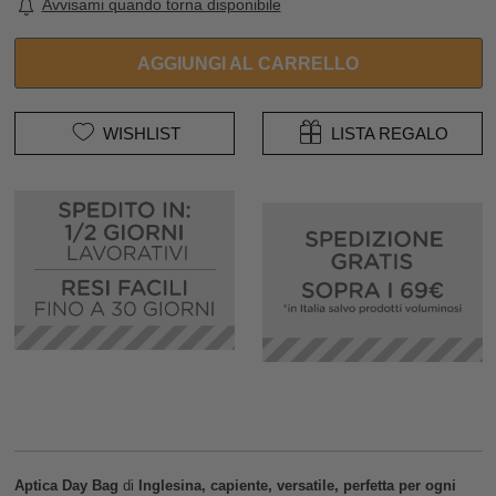
Avvisami quando torna disponibile
AGGIUNGI AL CARRELLO
WISHLIST
LISTA REGALO
Aptica Day Bag
di
Inglesina, capiente, versatile, perfetta per ogni