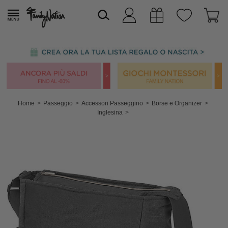
Home
Passeggio
Accessori Passeggino
Borse e Organizer
Inglesina