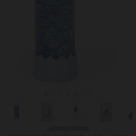
Jellystone Designs