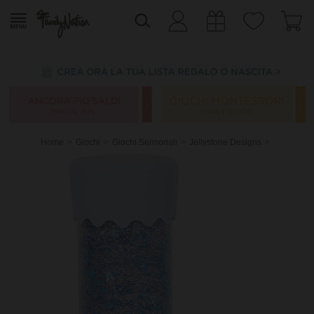
Home
Giochi
Giochi Sensoriali
Jellystone Designs