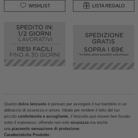
WISHLIST
LISTA REGALO
Questo
dolce lenzuolo
è pensato per avvolgere il tuo bambino in un
abbraccio di sicurezza e amore. Ideale per rendere il letto del tuo
piccolo
confortevole e accogliente
, il lenzuolo può essere ben fissato
sotto il materasso, offrendo non solo
sicurezza
ma anche
una
piacevole sensazione di protezione
.
Caratteristiche Prodotto
: