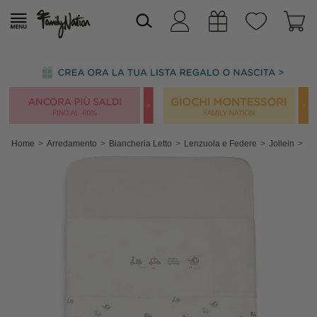
Home
Arredamento
Biancheria Letto
Lenzuola e Federe
Jollein