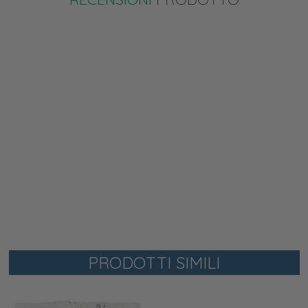
PRODOTTI SIMILI