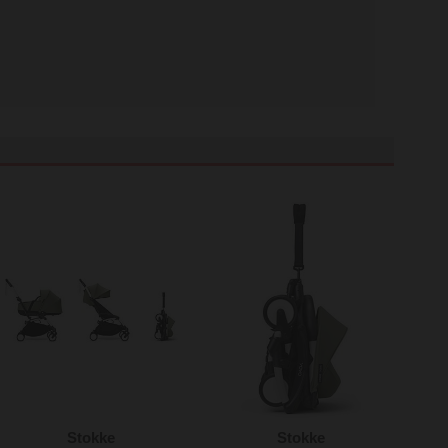
Stokke
Stokke