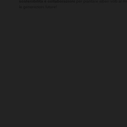
sostenibilità e collaborazioni
per piantare alberi volti al 
le generazioni future!