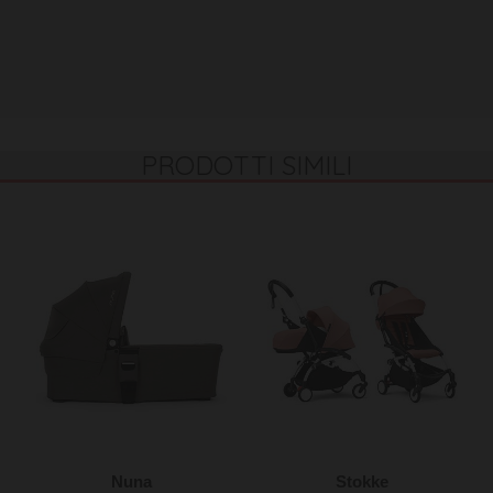
PRODOTTI SIMILI
Nuna
Stokke