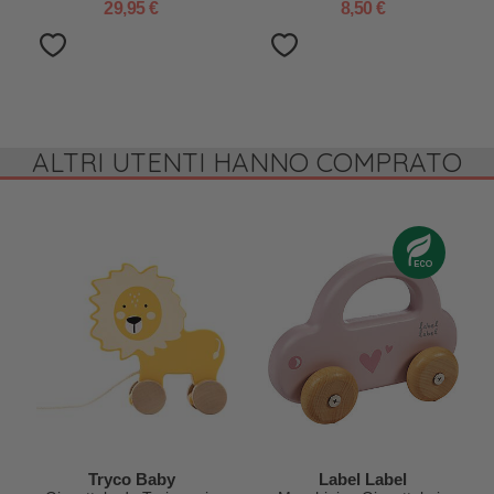
29,95 €
8,50 €
ALTRI UTENTI HANNO COMPRATO
Tryco Baby
Label Label