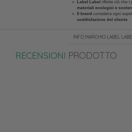
Label Label
riflette ciò che i
materiali ecologici e sosteni
Il brand
considera ogni aspet
soddisfazione del cliente
INFO MARCHIO LABEL LABE
RECENSIONI
PRODOTTO