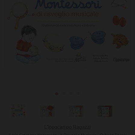
L'ippocampo Ragazzi