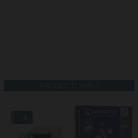
PRODOTTI SIMILI