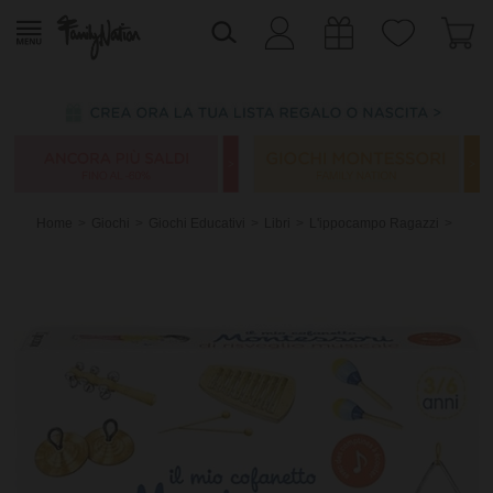
Home
Giochi
Giochi Educativi
Libri
L'ippocampo Ragazzi