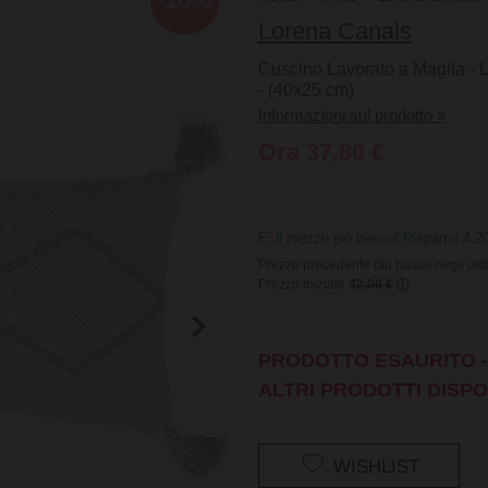
Lorena Canals
Cuscino Lavorato a Maglia - Li
- (40x25 cm)
Informazioni sul prodotto »
Ora 37,80 €
E’ il prezzo più basso! Risparmi 4,2
Prezzo precedente più basso negli ulti
Prezzo iniziale
42,00 €
PRODOTTO ESAURITO - 
ALTRI PRODOTTI DISPO
WISHLIST