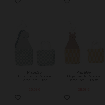
Play&Go
Play&Go
Organizer da Parete e
Organizer da Parete e
Borsa Tote - Dino
Borsa Tote - Orsetto
29,95 €
29,95 €