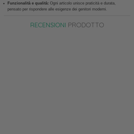
Funzionalità e qualità:
Ogni articolo unisce praticità e durata,
pensato per rispondere alle esigenze dei genitori moderni.
RECENSIONI
PRODOTTO