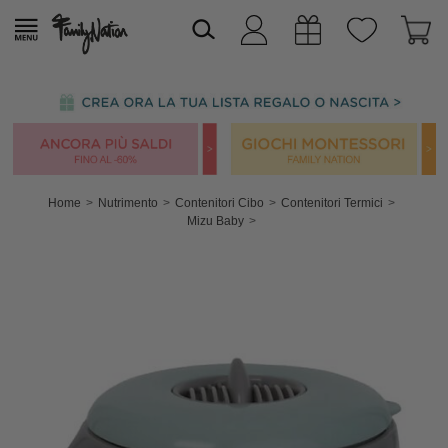
Home
Nutrimento
Contenitori Cibo
Contenitori Termici
Mizu Baby