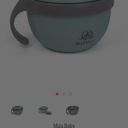
Mizu Baby