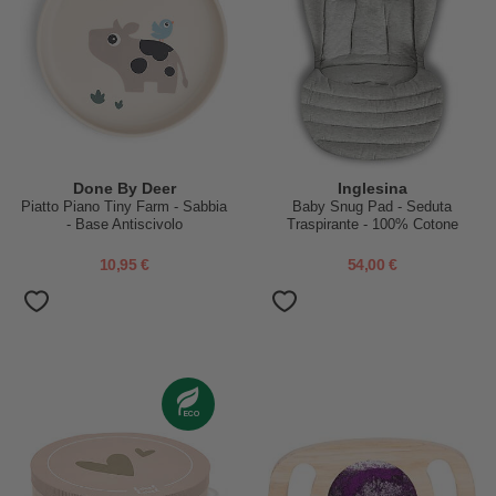
Done By Deer
Inglesina
Piatto Piano Tiny Farm - Sabbia
Baby Snug Pad - Seduta
- Base Antiscivolo
Traspirante - 100% Cotone
10,95 €
54,00 €