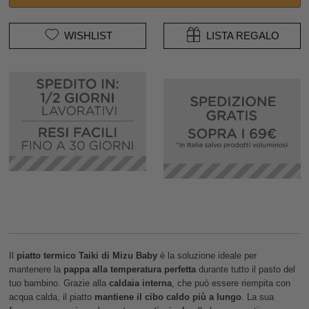
WISHLIST
LISTA REGALO
Il
piatto termico Taiki di Mizu Baby
è la soluzione ideale per
mantenere la
pappa alla temperatura perfetta
durante tutto il pasto del
tuo bambino. Grazie alla
caldaia interna
, che può essere riempita con
acqua calda, il piatto
mantiene il cibo caldo più a lungo
. La sua