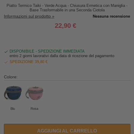
Piatto Termico Taiki - Verde Acqua - Chiusura Ermetica con Maniglia -
Base Trasformabile in una Seconda Ciotola
Informazioni sul prodotto »
22,90 €
DISPONIBILE - SPEDIZIONE IMMEDIATA
entro 2 giorni lavorativi dalla data di ricezione del pagamento
SPEDIZIONE 39,80 €
Colore:
Blu
Rosa
AGGIUNGI AL CARRELLO