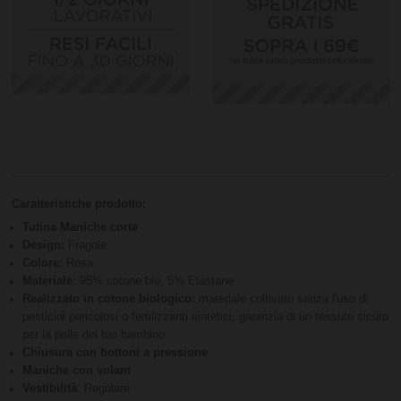
Caratteristiche prodotto:
Tutina Maniche corte
Design:
Fragole
Colore:
Rosa
Materiale:
95% cotone bio, 5% Elastane
Realizzato in cotone biologico:
materiale coltivato senza l'uso di
pesticidi pericolosi o fertilizzanti sintetici, garanzia di un tessuto sicuro
per la pelle del tuo bambino
Chiusura con bottoni a pressione
Maniche con volant
Vestibilità
: Regolare