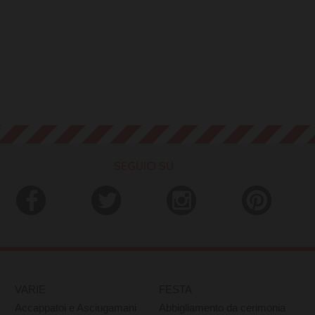
SEGUICI SU
VARIE
FESTA
Accappatoi e Asciugamani
Abbigliamento da cerimonia