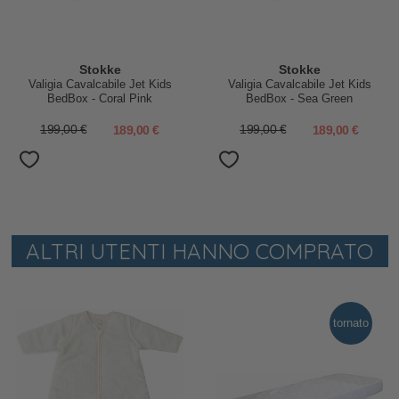
Stokke
Stokke
Valigia Cavalcabile Jet Kids
Valigia Cavalcabile Jet Kids
BedBox - Coral Pink
BedBox - Sea Green
199,00 €
189,00 €
199,00 €
189,00 €
ALTRI UTENTI HANNO COMPRATO
tornato