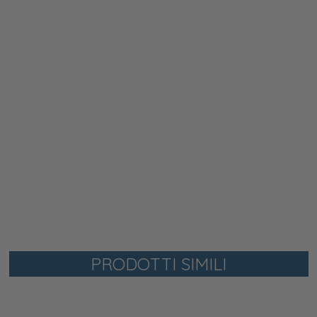
PRODOTTI SIMILI