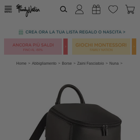
Home
Abbigliamento
Borse
Zaini Fasciatoio
Nuna