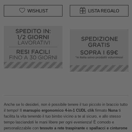
WISHLIST
LISTA REGALO
Anche se lo desideri, non è possibile tenere il tuo piccolo in braccio tutto
il tempo! Il
marsupio ergonomico 4-in-1 CUDL clik
firmato
Nuna
ti
facilita la vita tenendo il tuo bimbo vicino a te al sicuro, e allo stesso
tempo lasciandoti le mani libere per ogni evenienza! È comodo e
personalizzabile con
tessuto a rete traspirante
e
spallacci e cinturone