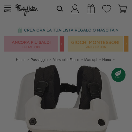
Home
Passeggio
Marsupi e Fasce
Marsupi
Nuna