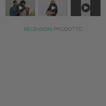
RECENSIONI
PRODOTTO