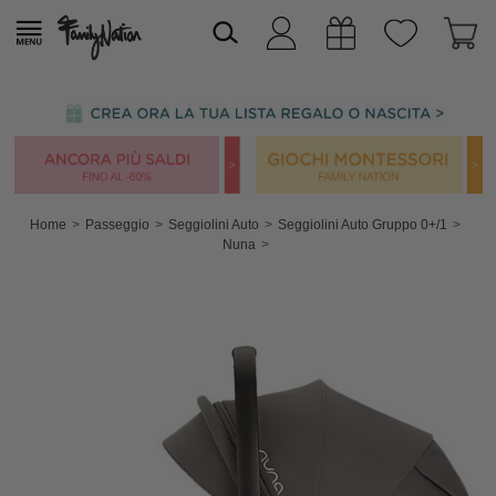
Home
Passeggio
Seggiolini Auto
Seggiolini Auto Gruppo 0+/1
Nuna