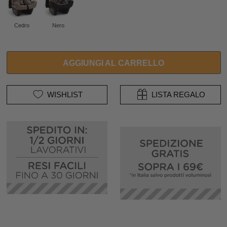
Cedro
Nero
AGGIUNGI AL CARRELLO
WISHLIST
LISTA REGALO